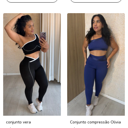
conjunto vera
Conjunto compressão Olivia