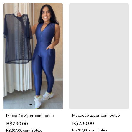
Macacão Ziper com bolso
Macacão Ziper com bolso
R$230,00
R$230,00
R$207,00
com
Boleto
R$207,00
com
Boleto