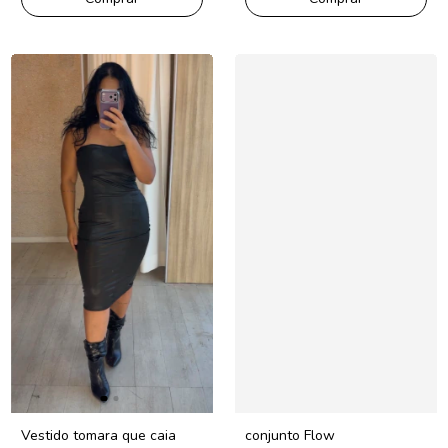
Vestido tomara que caia
conjunto Flow