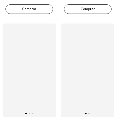
Comprar
Comprar