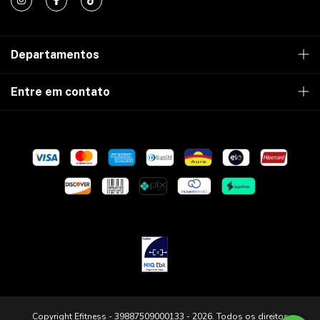
Departamentos
Entre em contato
Copyright Efitness - 39887509000133 - 2026. Todos os direitos