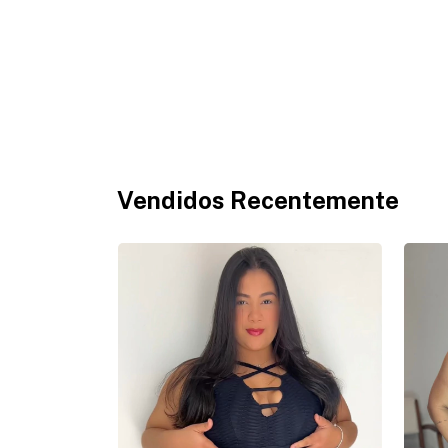
Vendidos Recentemente