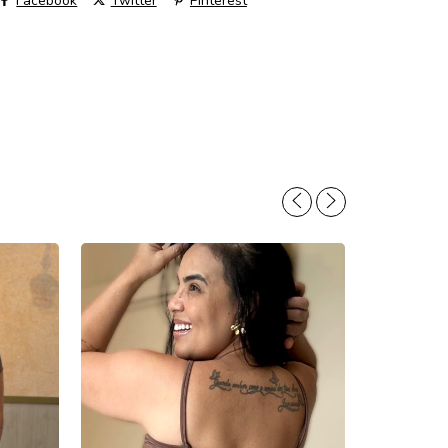
Facebook
Twitter
Pinterest