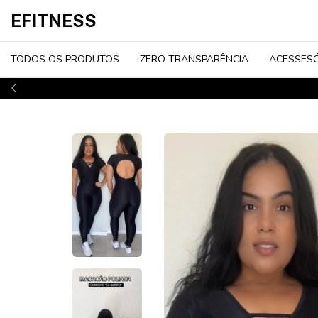
EFITNESS
TODOS OS PRODUTOS
ZERO TRANSPARÊNCIA
ACESSES