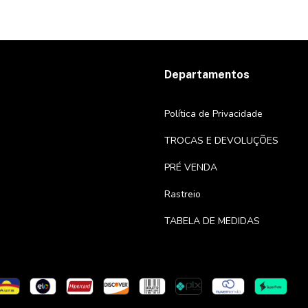
Departamentos
Política de Privacidade
TROCAS E DEVOLUÇÕES
PRÉ VENDA
Rastreio
TABELA DE MEDIDAS