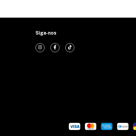
Siga-nos