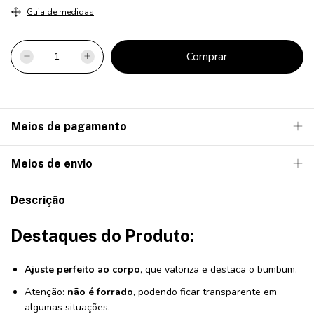
Guia de medidas
Meios de pagamento
Meios de envio
Descrição
Destaques do Produto:
Ajuste perfeito ao corpo
, que valoriza e destaca o bumbum.
Atenção:
não é forrado
, podendo ficar transparente em
algumas situações.