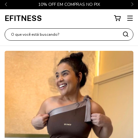
FRETE GRÁTIS EM COMPRAS ACIMA DE 350,00 REAIS
EFITNESS