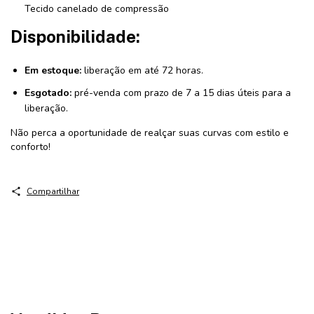
Tecido canelado de compressão
Disponibilidade:
Em estoque:
liberação em até 72 horas.
Esgotado:
pré-venda com prazo de 7 a 15 dias úteis para a
liberação.
Não perca a oportunidade de realçar suas curvas com estilo e
conforto!
Compartilhar