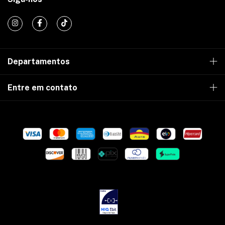
Departamentos
Entre em contato