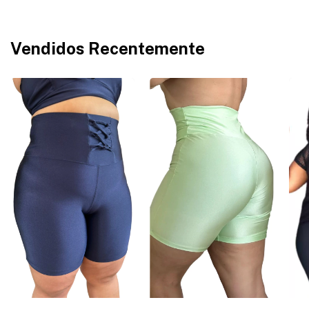
Vendidos Recentemente