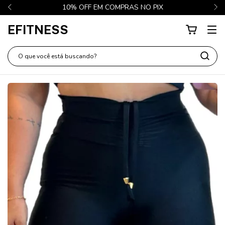
10% OFF EM COMPRAS NO PIX
EFITNESS