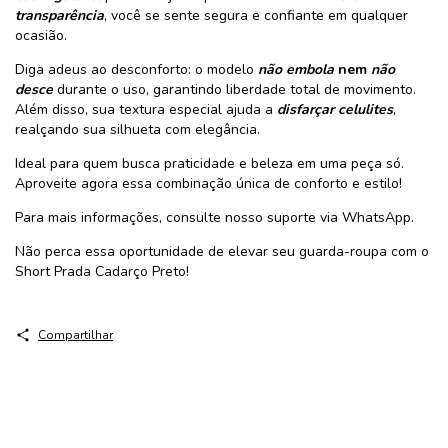
transparência
, você se sente segura e confiante em qualquer
ocasião.
Diga adeus ao desconforto: o modelo
não embola
nem
não
desce
durante o uso, garantindo liberdade total de movimento.
Além disso, sua textura especial ajuda a
disfarçar celulites
,
realçando sua silhueta com elegância.
Ideal para quem busca praticidade e beleza em uma peça só.
Aproveite agora essa combinação única de conforto e estilo!
Para mais informações, consulte nosso suporte via WhatsApp.
Não perca essa oportunidade de elevar seu guarda-roupa com o
Short Prada Cadarço Preto!
Compartilhar